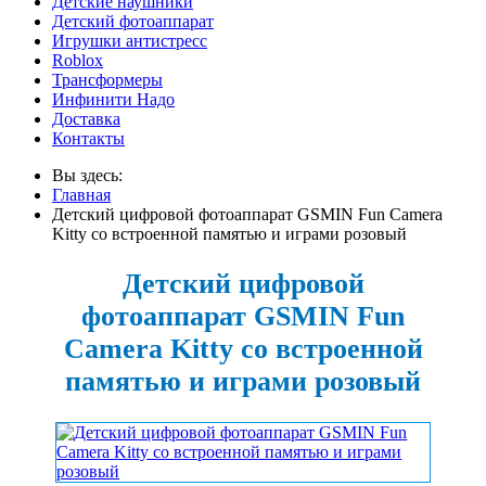
Детские наушники
Детский фотоаппарат
Игрушки антистресс
Roblox
Трансформеры
Инфинити Надо
Доставка
Контакты
Вы здесь:
Главная
Детский цифровой фотоаппарат GSMIN Fun Camera
Kitty со встроенной памятью и играми розовый
Детский цифровой
фотоаппарат GSMIN Fun
Camera Kitty со встроенной
памятью и играми розовый