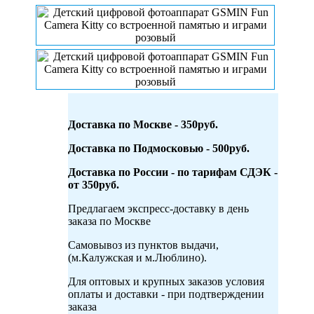
Доставка по Москве - 350руб.
Доставка по Подмосковью - 500руб.
Доставка по России - по тарифам СДЭК -
от 350руб.
Предлагаем экспресс-доставку в день
заказа по Москве
Самовывоз из пунктов выдачи,
(м.Калужская и м.Люблино).
Для оптовых и крупных заказов условия
оплаты и доставки - при подтверждении
заказа