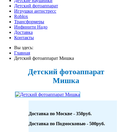
Детские наушники
Детский фотоаппарат
Игрушки антистресс
Roblox
Трансформеры
Инфинити Надо
Доставка
Контакты
Вы здесь:
Главная
Детский фотоаппарат Мишка
Детский фотоаппарат
Мишка
Доставка по Москве - 350руб.
Доставка по Подмосковью - 500руб.