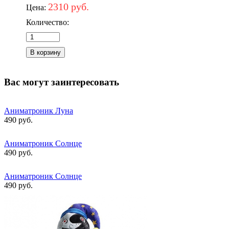
2310 руб.
Цена:
Количество:
Вас могут заинтересовать
Аниматроник Луна
490 руб.
Аниматроник Солнце
490 руб.
Аниматроник Солнце
490 руб.