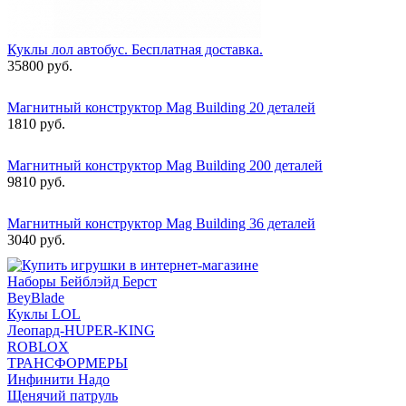
Куклы лол автобус. Бесплатная доставка.
35800 руб.
Магнитный конструктор Mag Building 20 деталей
1810 руб.
Магнитный конструктор Mag Building 200 деталей
9810 руб.
Магнитный конструктор Mag Building 36 деталей
3040 руб.
Наборы Бейблэйд Берст
BeyBlade
Куклы LOL
Леопард-HUPER-KING
ROBLOX
ТРАНСФОРМЕРЫ
Инфинити Надо
Щенячий патруль