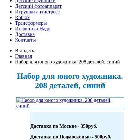
Детские наушники
Детский фотоаппарат
Игрушки антистресс
Roblox
Трансформеры
Инфинити Надо
Доставка
Контакты
Вы здесь:
Главная
Набор для юного художника. 208 деталей, синий
Набор для юного художника.
208 деталей, синий
Доставка по Москве - 350руб.
Доставка по Подмосковью - 500руб.