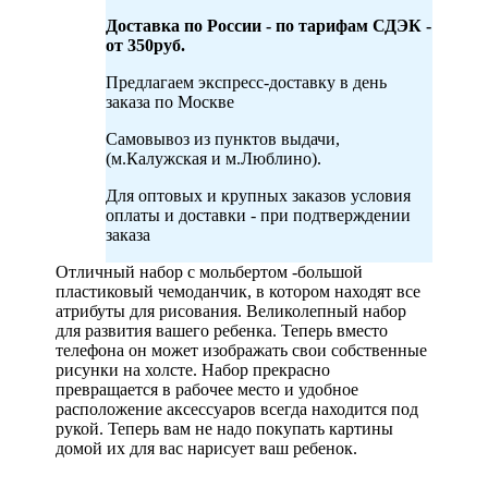
Доставка по России - по тарифам СДЭК -
от 350руб.
Предлагаем экспресс-доставку в день
заказа по Москве
Самовывоз из пунктов выдачи,
(м.Калужская и м.Люблино).
Для оптовых и крупных заказов условия
оплаты и доставки - при подтверждении
заказа
Отличный набор с мольбертом -большой
пластиковый чемоданчик, в котором находят все
атрибуты для рисования. Великолепный набор
для развития вашего ребенка. Теперь вместо
телефона он может изображать свои собственные
рисунки на холсте. Набор прекрасно
превращается в рабочее место и удобное
расположение аксессуаров всегда находится под
рукой. Теперь вам не надо покупать картины
домой их для вас нарисует ваш ребенок.