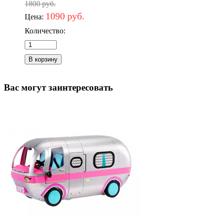
1800 руб.
1090 руб.
Цена:
Количество:
Вас могут заинтересовать