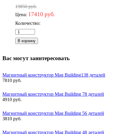
19850 руб.
17410 руб.
Цена:
Количество:
Вас могут заинтересовать
Магнитный конструктор Mag Building138 деталей
7810 руб.
Магнитный конструктор Mag Building 78 деталей
4910 руб.
Магнитный конструктор Mag Building 56 деталей
3810 руб.
Магнитный конструктор Mag Building 48 деталей