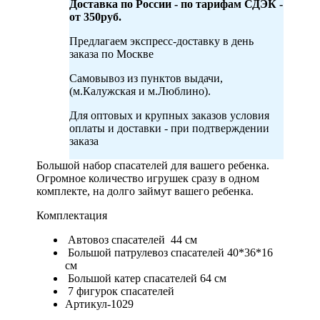
Доставка по России - по тарифам СДЭК -
от 350руб.
Предлагаем экспресс-доставку в день
заказа по Москве
Самовывоз из пунктов выдачи,
(м.Калужская и м.Люблино).
Для оптовых и крупных заказов условия
оплаты и доставки - при подтверждении
заказа
Большой набор спасателей для вашего ребенка.
Огромное количество игрушек сразу в одном
комплекте, на долго займут вашего ребенка.
Комплектация
Автовоз спасателей 44 см
Большой патрулевоз спасателей 40*36*16
см
Большой катер спасателей 64 см
7 фигурок спасателей
Артикул-1029