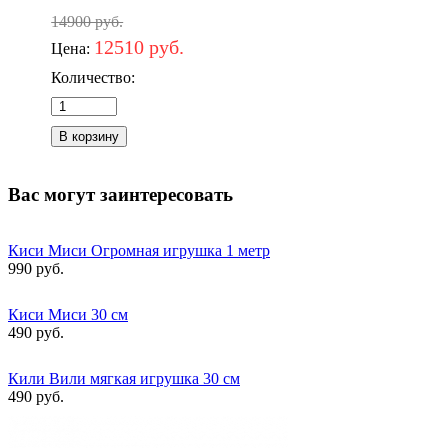
14900 руб.
12510 руб.
Цена:
Количество:
Вас могут заинтересовать
Киси Миси Огромная игрушка 1 метр
990 руб.
Киси Миси 30 см
490 руб.
Кили Вили мягкая игрушка 30 см
490 руб.