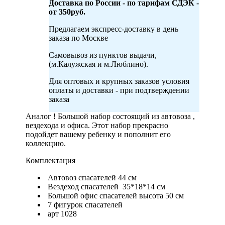
Доставка по России - по тарифам СДЭК -
от 350руб.
Предлагаем экспресс-доставку в день
заказа по Москве
Самовывоз из пунктов выдачи,
(м.Калужская и м.Люблино).
Для оптовых и крупных заказов условия
оплаты и доставки - при подтверждении
заказа
Аналог ! Большой набор состоящий из автовоза ,
вездехода и офиса. Этот набор прекрасно
подойдет вашему ребенку и пополнит его
коллекцию.
Комплектация
Автовоз спасателей 44 см
Вездеход спасателей 35*18*14 см
Большой офис спасателей высота 50 см
7 фигурок спасателей
арт 1028