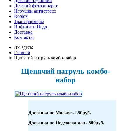
Детские наушники
Детский фотоаппарат
Игрушки антистресс
Roblox
Трансформеры
Инфинити Надо
Доставка
Контакты
Вы здесь:
Главная
Щенячий патруль комбо-набор
Щенячий патруль комбо-
набор
Доставка по Москве - 350руб.
Доставка по Подмосковью - 500руб.