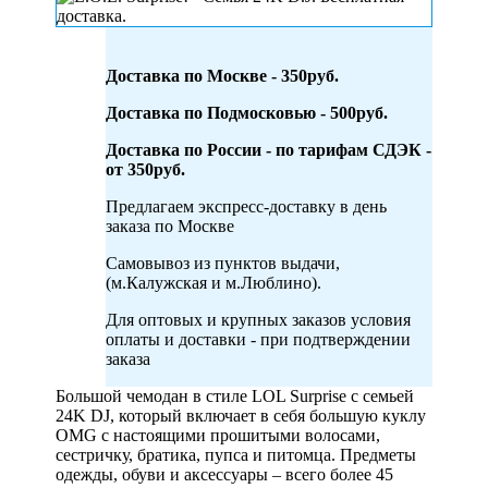
Доставка по Москве - 350руб.
Доставка по Подмосковью - 500руб.
Доставка по России - по тарифам СДЭК -
от 350руб.
Предлагаем экспресс-доставку в день
заказа по Москве
Самовывоз из пунктов выдачи,
(м.Калужская и м.Люблино).
Для оптовых и крупных заказов условия
оплаты и доставки - при подтверждении
заказа
Большой чемодан в стиле LOL Surprise с семьей
24K DJ, который включает в себя большую куклу
OMG с настоящими прошитыми волосами,
сестричку, братика, пупса и питомца. Предметы
одежды, обуви и аксессуары – всего более 45