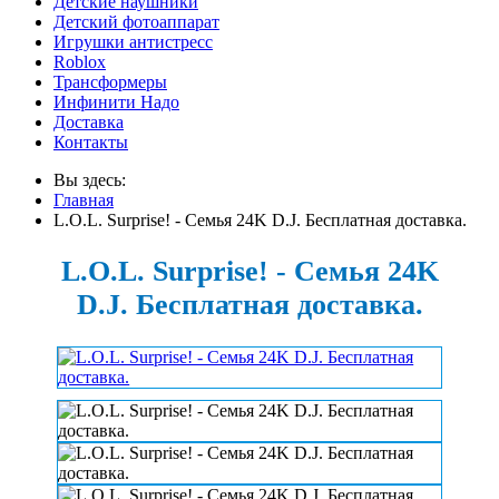
Детские наушники
Детский фотоаппарат
Игрушки антистресс
Roblox
Трансформеры
Инфинити Надо
Доставка
Контакты
Вы здесь:
Главная
L.O.L. Surprise! - Семья 24K D.J. Бесплатная доставка.
L.O.L. Surprise! - Семья 24K
D.J. Бесплатная доставка.