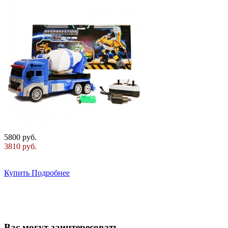
5800 руб.
3810 руб.
Купить
Подробнее
Вас могут заинтересовать