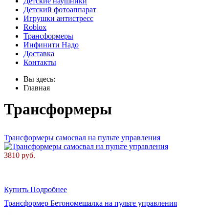
Детские наушники
Детский фотоаппарат
Игрушки антистресс
Roblox
Трансформеры
Инфинити Надо
Доставка
Контакты
Вы здесь:
Главная
Трансформеры
Трансформеры самосвал на пульте управления
3810 руб.
Купить
Подробнее
Трансформер Бетономешалка на пульте управления