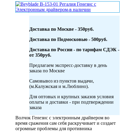
Доставка по Москве - 350руб.
Доставка по Подмосковью - 500руб.
Доставка по России - по тарифам СДЭК -
от 350руб.
Предлагаем экспресс-доставку в день
заказа по Москве
Самовывоз из пунктов выдачи,
(м.Калужская и м.Люблино).
Для оптовых и крупных заказов условия
оплаты и доставки - при подтверждении
заказа
Волчок Генезис с электронным драйвером во
время сражения сам себя раскручивает и создает
огромные проблемы для противника