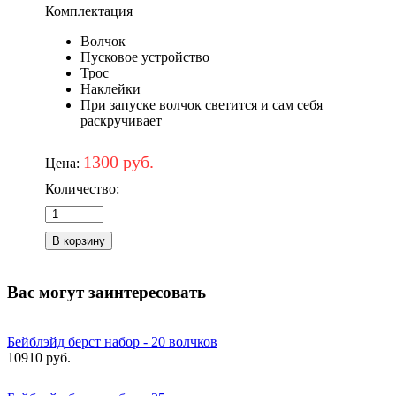
Комплектация
Волчок
Пусковое устройство
Трос
Наклейки
При запуске волчок светится и сам себя
раскручивает
1300 руб.
Цена:
Количество:
Вас могут заинтересовать
Бейблэйд берст набор - 20 волчков
10910 руб.