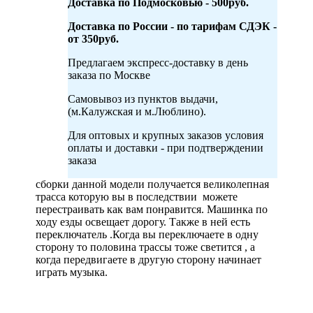
Доставка по Подмосковью - 500руб.
Доставка по России - по тарифам СДЭК -
от 350руб.
Предлагаем экспресс-доставку в день
заказа по Москве
Самовывоз из пунктов выдачи,
(м.Калужская и м.Люблино).
Для оптовых и крупных заказов условия
оплаты и доставки - при подтверждении
заказа
сборки данной модели получается великолепная
трасса которую вы в последствии можете
перестраивать как вам понравится. Машинка по
ходу езды освещает дорогу. Также в ней есть
переключатель .Когда вы переключаете в одну
сторону то половина трассы тоже светится , а
когда передвигаете в другую сторону начинает
играть музыка.