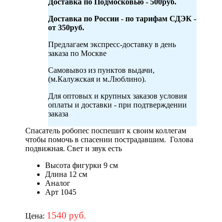
Доставка по Подмосковью - 500руб.
Доставка по России - по тарифам СДЭК -
от 350руб.
Предлагаем экспресс-доставку в день
заказа по Москве
Самовывоз из пунктов выдачи,
(м.Калужская и м.Люблино).
Для оптовых и крупных заказов условия
оплаты и доставки - при подтверждении
заказа
Спасатель робопес поспешит к своим коллегам
чтобы помочь в спасении пострадавшим. Голова
подвижная. Свет и звук есть
Высота фигурки 9 см
Длина 12 см
Аналог
Арт 1045
1540 руб.
Цена: