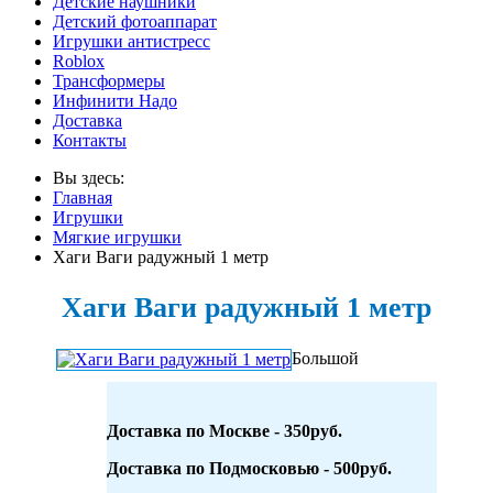
Детские наушники
Детский фотоаппарат
Игрушки антистресс
Roblox
Трансформеры
Инфинити Надо
Доставка
Контакты
Вы здесь:
Главная
Игрушки
Мягкие игрушки
Хаги Ваги радужный 1 метр
Хаги Ваги радужный 1 метр
Большой
Доставка по Москве - 350руб.
Доставка по Подмосковью - 500руб.