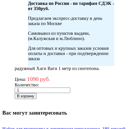
Доставка по России - по тарифам СДЭК -
от 350руб.
Предлагаем экспресс-доставку в день
заказа по Москве
Самовывоз из пунктов выдачи,
(м.Калужская и м.Люблино).
Для оптовых и крупных заказов условия
оплаты и доставки - при подтверждении
заказа
радужный Хаги Ваги 1 метр из синтепона.
1090 руб.
Цена:
Количество:
Вас могут заинтересовать
Набор для творчества в деревянном чемоданчике. 180 деталей