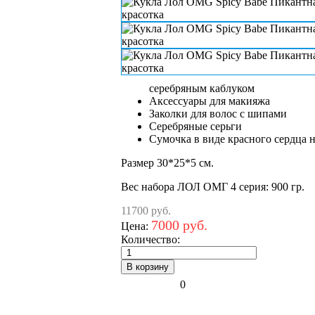
серебряным каблуком
Аксессуары для макияжа
Заколки для волос с шипами
Серебряные серьги
Сумочка в виде красного сердца 
Размер 30*25*5 см.
Вес набора ЛОЛ ОМГ 4 серия: 900 гр.
11700 руб.
7000 руб.
Цена:
Количество:
0