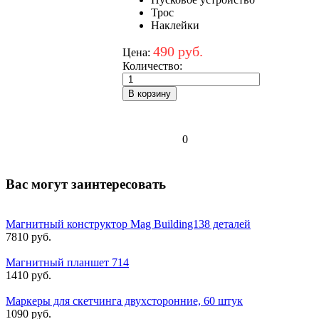
Трос
Наклейки
490 руб.
Цена:
Количество:
0
Вас могут заинтересовать
Магнитный конструктор Mag Building138 деталей
7810 руб.
Магнитный планшет 714
1410 руб.
Маркеры для скетчинга двухсторонние, 60 штук
1090 руб.