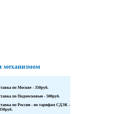
ым механизмом
тавка по Москве - 350руб.
тавка по Подмосковью - 500руб.
тавка по России - по тарифам СДЭК -
350руб.